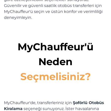
Güvenilir ve güvenli saatlik otobüs transferleri için
MyChauffeur'ü seçin ve üstün konfor ve verimliliği
deneyimleyin.
MyChauffeur'ü
Neden
Seçmelisiniz?
MyChauffeur'de, transferleriniz için
Şoförlü Otobüs
Kiralama
seçeneği sunuyoruz. İster havaalanına