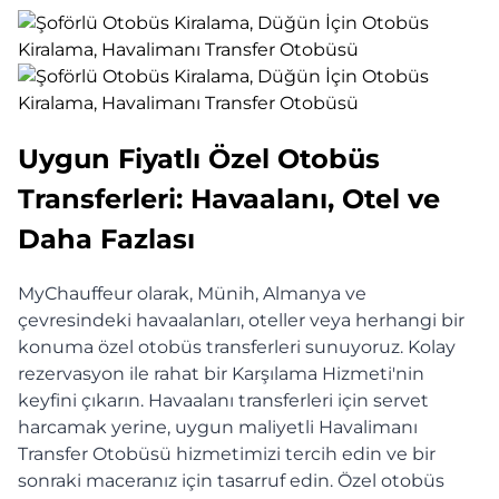
Uygun Fiyatlı Özel Otobüs
Transferleri: Havaalanı, Otel ve
Daha Fazlası
MyChauffeur olarak, Münih, Almanya ve
çevresindeki havaalanları, oteller veya herhangi bir
konuma özel otobüs transferleri sunuyoruz. Kolay
rezervasyon ile rahat bir Karşılama Hizmeti'nin
keyfini çıkarın. Havaalanı transferleri için servet
harcamak yerine, uygun maliyetli Havalimanı
Transfer Otobüsü hizmetimizi tercih edin ve bir
sonraki maceranız için tasarruf edin. Özel otobüs