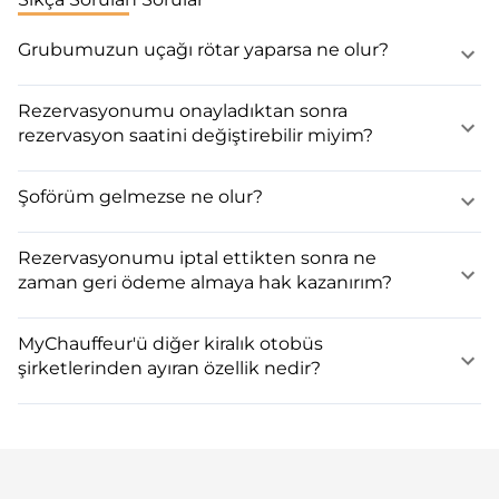
Grubumuzun uçağı rötar yaparsa ne olur?
Rezervasyonumu onayladıktan sonra
rezervasyon saatini değiştirebilir miyim?
Şoförüm gelmezse ne olur?
Rezervasyonumu iptal ettikten sonra ne
zaman geri ödeme almaya hak kazanırım?
MyChauffeur'ü diğer kiralık otobüs
şirketlerinden ayıran özellik nedir?