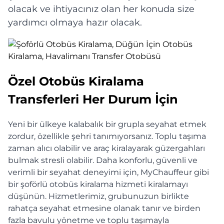
olacak ve ihtiyacınız olan her konuda size
yardımcı olmaya hazır olacak.
Özel Otobüs Kiralama
Transferleri Her Durum İçin
Yeni bir ülkeye kalabalık bir grupla seyahat etmek
zordur, özellikle şehri tanımıyorsanız. Toplu taşıma
zaman alıcı olabilir ve araç kiralayarak güzergahları
bulmak stresli olabilir. Daha konforlu, güvenli ve
verimli bir seyahat deneyimi için, MyChauffeur gibi
bir şoförlü otobüs kiralama hizmeti kiralamayı
düşünün. Hizmetlerimiz, grubunuzun birlikte
rahatça seyahat etmesine olanak tanır ve birden
fazla bavulu yönetme ve toplu taşımayla