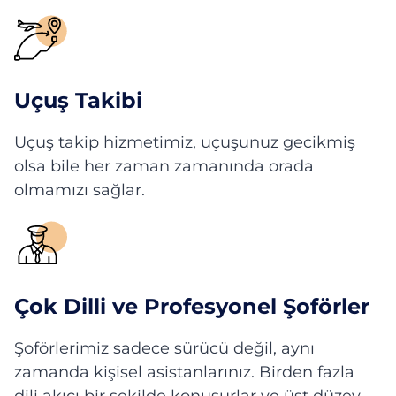
Uçuş Takibi
Uçuş takip hizmetimiz, uçuşunuz gecikmiş
olsa bile her zaman zamanında orada
olmamızı sağlar.
Çok Dilli ve Profesyonel Şoförler
Şoförlerimiz sadece sürücü değil, aynı
zamanda kişisel asistanlarınız. Birden fazla