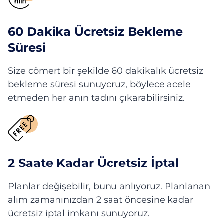
60 Dakika Ücretsiz Bekleme
Süresi
Size cömert bir şekilde 60 dakikalık ücretsiz
bekleme süresi sunuyoruz, böylece acele
etmeden her anın tadını çıkarabilirsiniz.
2 Saate Kadar Ücretsiz İptal
Planlar değişebilir, bunu anlıyoruz. Planlanan
alım zamanınızdan 2 saat öncesine kadar
ücretsiz iptal imkanı sunuyoruz.