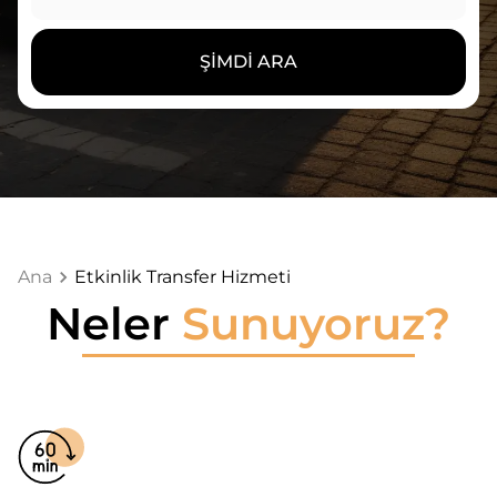
ŞIMDI ARA
Ana
Etkinlik Transfer Hizmeti
Neler
Sunuyoruz?