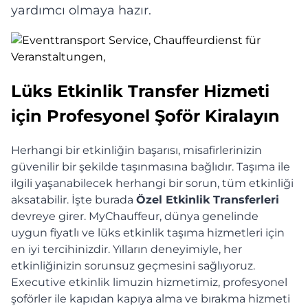
yardımcı olmaya hazır.
Lüks Etkinlik Transfer Hizmeti
için Profesyonel Şoför Kiralayın
Herhangi bir etkinliğin başarısı, misafirlerinizin
güvenilir bir şekilde taşınmasına bağlıdır. Taşıma ile
ilgili yaşanabilecek herhangi bir sorun, tüm etkinliği
aksatabilir. İşte burada
Özel Etkinlik Transferleri
devreye girer. MyChauffeur, dünya genelinde
uygun fiyatlı ve lüks etkinlik taşıma hizmetleri için
en iyi tercihinizdir. Yılların deneyimiyle, her
etkinliğinizin sorunsuz geçmesini sağlıyoruz.
Executive etkinlik limuzin hizmetimiz, profesyonel
şoförler ile kapıdan kapıya alma ve bırakma hizmeti