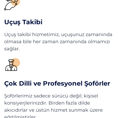
Uçuş Takibi
Uçuş takibi hizmetimiz, uçuşunuz zamanında
olmasa bile her zaman zamanında olmamızı
sağlar.
Çok Dilli ve Profesyonel Şoförler
Şoförlerimiz sadece sürücü değil; kişisel
konsiyerjlerinizdir. Birden fazla dilde
akıcıdırlar ve üstün hizmet sunmak üzere
eğitilmiştirler.