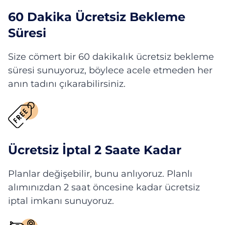
60 Dakika Ücretsiz Bekleme
Süresi
Size cömert bir 60 dakikalık ücretsiz bekleme
süresi sunuyoruz, böylece acele etmeden her
anın tadını çıkarabilirsiniz.
Ücretsiz İptal 2 Saate Kadar
Planlar değişebilir, bunu anlıyoruz. Planlı
alımınızdan 2 saat öncesine kadar ücretsiz
iptal imkanı sunuyoruz.