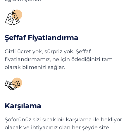
Şeffaf Fiyatlandırma
Gizli ücret yok, sürpriz yok. Şeffaf
fiyatlandırmamız, ne için ödediğinizi tam
olarak bilmenizi sağlar.
Karşılama
Şoförünüz sizi sıcak bir karşılama ile bekliyor
olacak ve ihtiyacınız olan her şeyde size