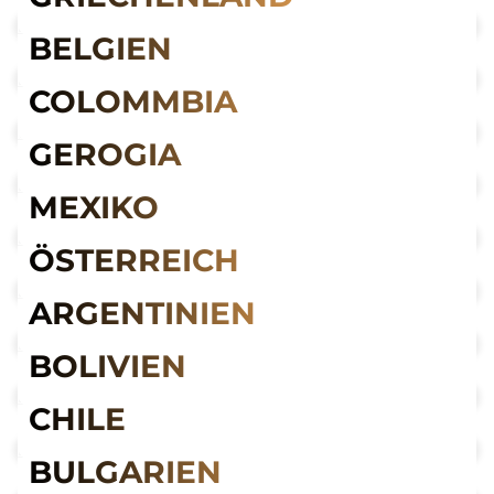
BELGIEN
COLOMMBIA
GEROGIA
MEXIKO
ÖSTERREICH
ARGENTINIEN
BOLIVIEN
CHILE
BULGARIEN