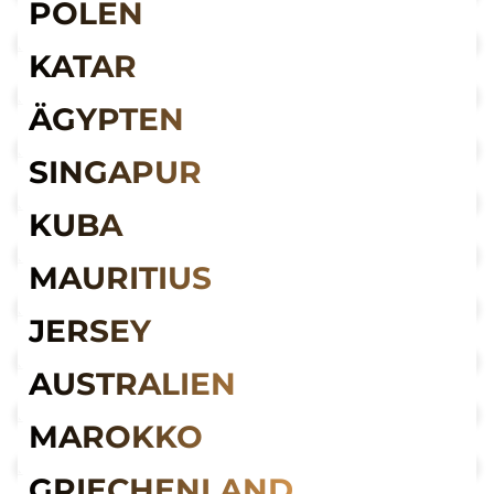
POLEN
KATAR
ÄGYPTEN
SINGAPUR
KUBA
MAURITIUS
JERSEY
AUSTRALIEN
MAROKKO
GRIECHENLAND