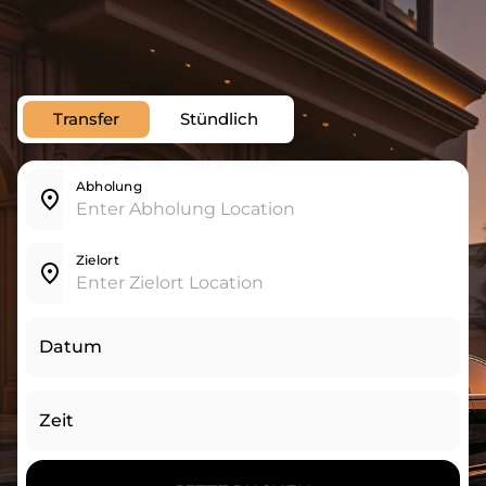
Transfer
Stündlich
Abholung
Zielort
Datum
Zeit