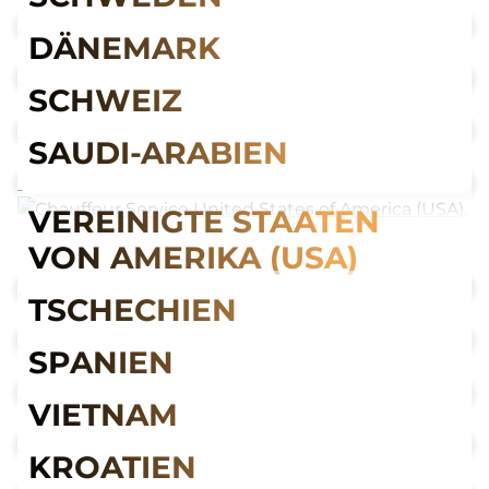
DÄNEMARK
SCHWEIZ
SAUDI-ARABIEN
VEREINIGTE STAATEN
VON AMERIKA (USA)
TSCHECHIEN
SPANIEN
VIETNAM
KROATIEN