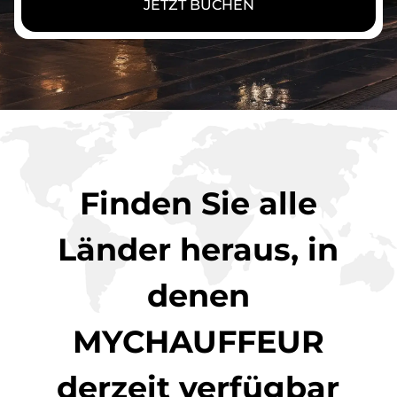
JETZT BUCHEN
Finden Sie alle
Länder heraus, in
denen
MYCHAUFFEUR
derzeit verfügbar