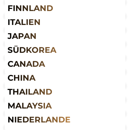
FINNLAND
ITALIEN
JAPAN
SÜDKOREA
CANADA
CHINA
THAILAND
MALAYSIA
NIEDERLANDE