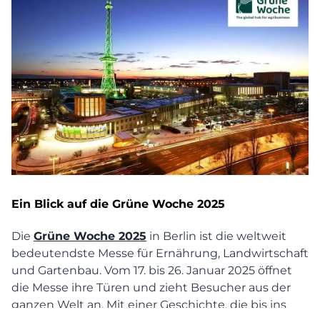
Ein Blick auf die Grüne Woche 2025
Die
Grüne Woche 2025
in Berlin ist die weltweit
bedeutendste Messe für Ernährung, Landwirtschaft
und Gartenbau. Vom 17. bis 26. Januar 2025 öffnet
die Messe ihre Türen und zieht Besucher aus der
ganzen Welt an. Mit einer Geschichte, die bis ins