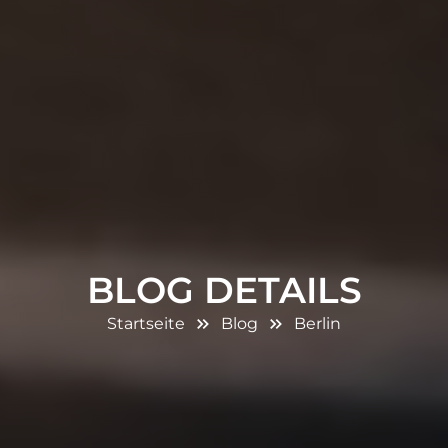
BLOG DETAILS
Startseite
Blog
Berlin