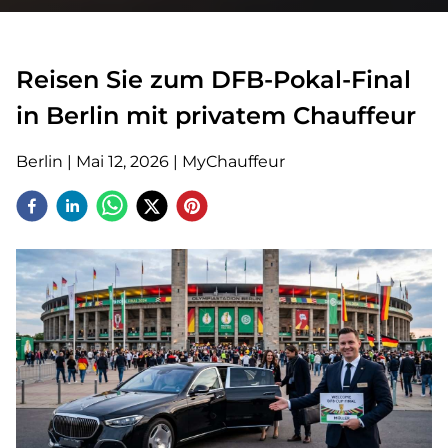
Reisen Sie zum DFB-Pokal-Final
in Berlin mit privatem Chauffeur
Berlin
|
Mai 12, 2026
|
MyChauffeur