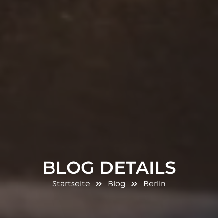
BLOG DETAILS
Startseite
Blog
Berlin