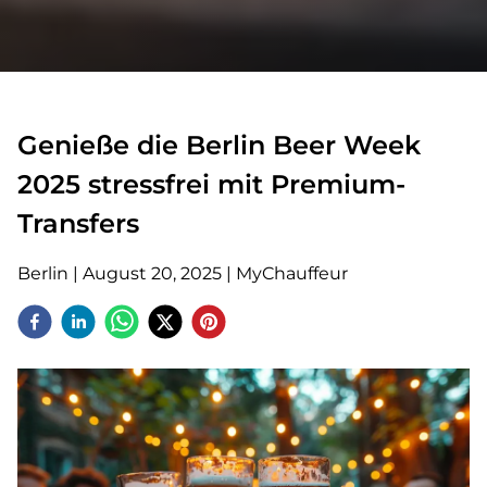
Genieße die Berlin Beer Week
2025 stressfrei mit Premium-
Transfers
Berlin
|
August 20, 2025
|
MyChauffeur