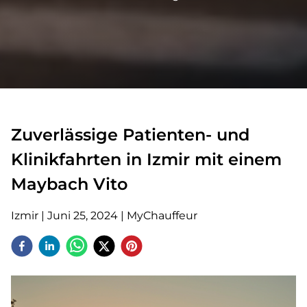
Zuverlässige Patienten- und
Klinikfahrten in Izmir mit einem
Maybach Vito
Izmir
|
Juni 25, 2024
|
MyChauffeur