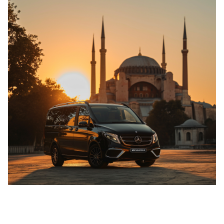
Die Gesundheit und das Wohlbefinden unserer
Kunden stehen für uns an erster Stelle. Deshalb