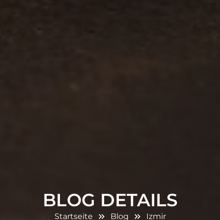
BLOG DETAILS
Startseite
Blog
Izmir