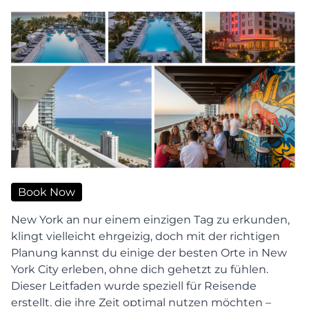
Book Now
New York an nur einem einzigen Tag zu erkunden,
klingt vielleicht ehrgeizig, doch mit der richtigen
Planung kannst du einige der besten Orte in New
York City erleben, ohne dich gehetzt zu fühlen.
Dieser Leitfaden wurde speziell für Reisende
erstellt, die ihre Zeit optimal nutzen möchten –