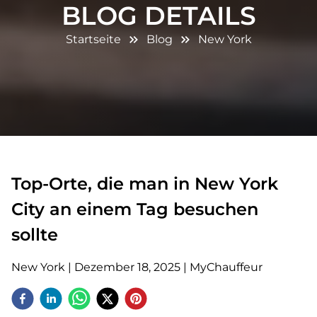
BLOG DETAILS
Startseite
Blog
New York
Top-Orte, die man in New York
City an einem Tag besuchen
sollte
New York
|
Dezember 18, 2025
|
MyChauffeur