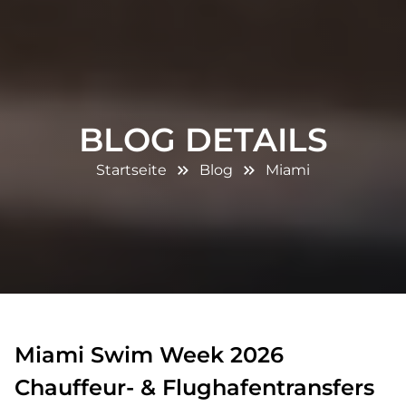
BLOG DETAILS
Startseite
Blog
Miami
Miami Swim Week 2026
Chauffeur- & Flughafentransfers