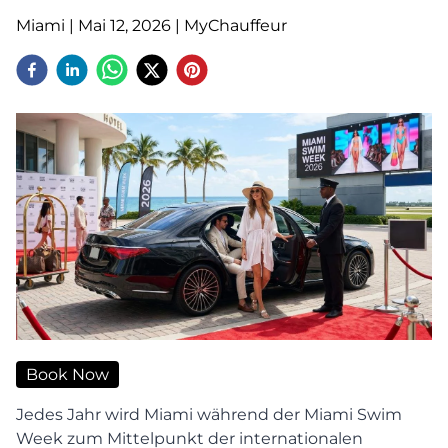
Miami
|
Mai 12, 2026
|
MyChauffeur
Book Now
Jedes Jahr wird Miami während der Miami Swim
Week zum Mittelpunkt der internationalen