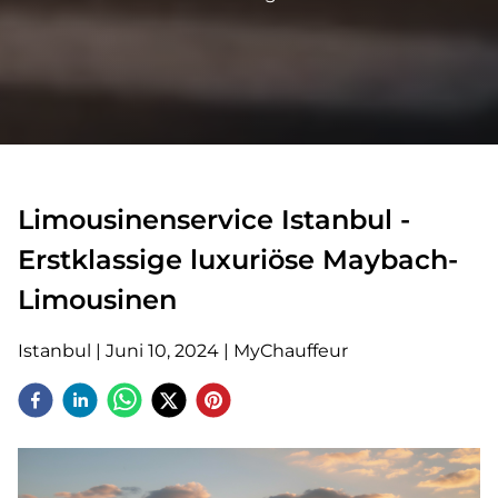
Limousinenservice Istanbul -
Erstklassige luxuriöse Maybach-
Limousinen
Istanbul
|
Juni 10, 2024
|
MyChauffeur