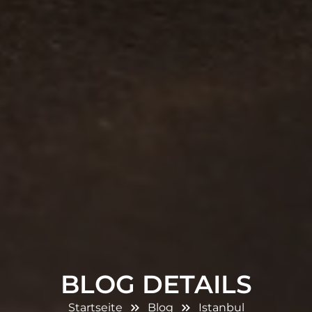
BLOG DETAILS
Startseite
Blog
Istanbul