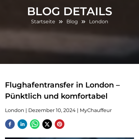
BLOG DETAILS
Startseite
Blog
London
Flughafentransfer in London –
Pünktlich und komfortabel
London
|
Dezember 10, 2024
|
MyChauffeur