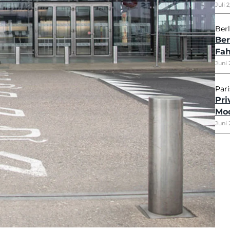
Ihr perfekter Start mit